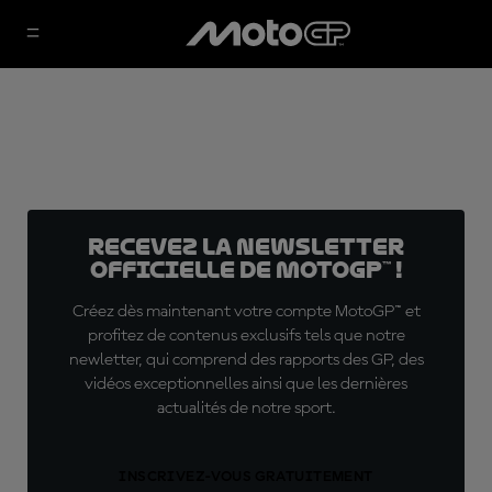
Recevez la Newsletter
officielle de MotoGP™ !
Créez dès maintenant votre compte MotoGP™ et
profitez de contenus exclusifs tels que notre
newletter, qui comprend des rapports des GP, des
vidéos exceptionnelles ainsi que les dernières
actualités de notre sport.
INSCRIVEZ-VOUS GRATUITEMENT