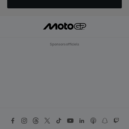
Sponsors officiels