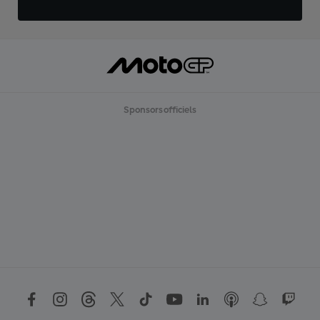
Sponsors officiels