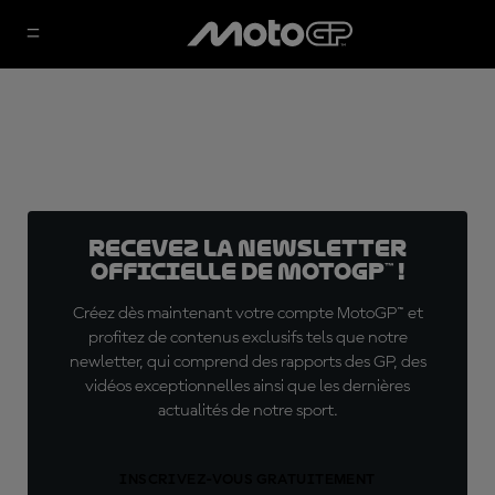
Recevez la Newsletter
officielle de MotoGP™ !
Créez dès maintenant votre compte MotoGP™ et
profitez de contenus exclusifs tels que notre
newletter, qui comprend des rapports des GP, des
vidéos exceptionnelles ainsi que les dernières
actualités de notre sport.
INSCRIVEZ-VOUS GRATUITEMENT