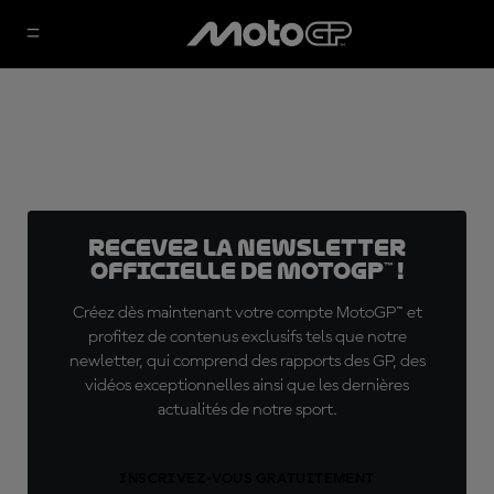
Recevez la Newsletter
officielle de MotoGP™ !
Créez dès maintenant votre compte MotoGP™ et
profitez de contenus exclusifs tels que notre
newletter, qui comprend des rapports des GP, des
vidéos exceptionnelles ainsi que les dernières
actualités de notre sport.
INSCRIVEZ-VOUS GRATUITEMENT