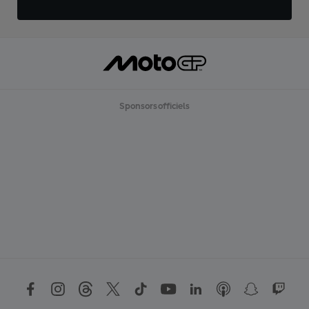
Sponsors officiels