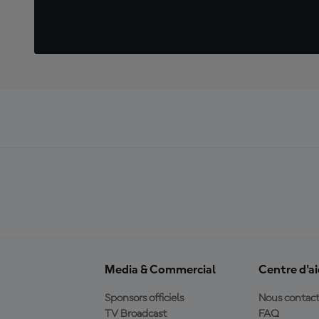
Media & Commercial
Centre d'a
Sponsors officiels
Nous contact
TV Broadcast
FAQ