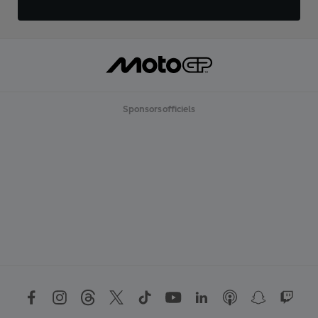
Sponsors officiels