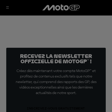
Recevez la Newsletter
officielle de MotoGP™ !
Créez dès maintenant votre compte MotoGP™ et
profitez de contenus exclusifs tels que notre
newletter, qui comprend des rapports des GP, des
vidéos exceptionnelles ainsi que les dernières
actualités de notre sport.
INSCRIVEZ-VOUS GRATUITEMENT