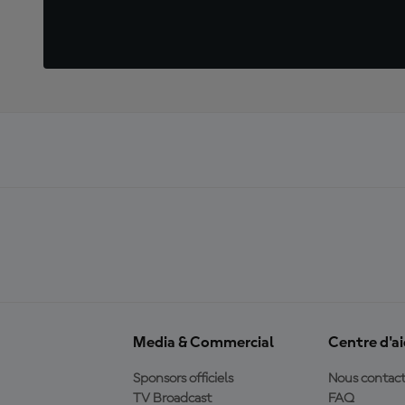
Media & Commercial
Centre d'a
Sponsors officiels
Nous contact
TV Broadcast
FAQ