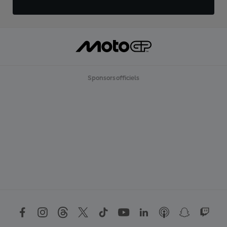
Sponsors officiels