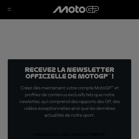
Recevez la Newsletter
officielle de MotoGP™ !
Créez dès maintenant votre compte MotoGP™ et
profitez de contenus exclusifs tels que notre
newletter, qui comprend des rapports des GP, des
vidéos exceptionnelles ainsi que les dernières
actualités de notre sport.
INSCRIVEZ-VOUS GRATUITEMENT