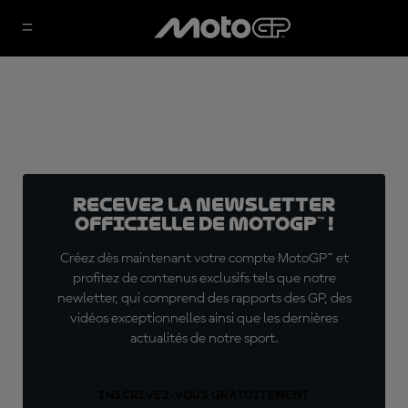
Recevez la Newsletter
officielle de MotoGP™ !
Créez dès maintenant votre compte MotoGP™ et
profitez de contenus exclusifs tels que notre
newletter, qui comprend des rapports des GP, des
vidéos exceptionnelles ainsi que les dernières
actualités de notre sport.
INSCRIVEZ-VOUS GRATUITEMENT