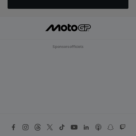
Sponsors officiels