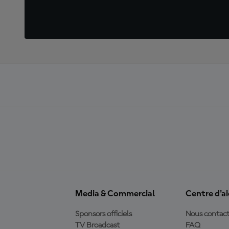
Media & Commercial
Centre d'a
Sponsors officiels
Nous contact
TV Broadcast
FAQ