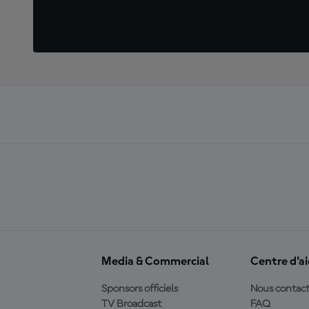
Media & Commercial
Centre d'a
Sponsors officiels
Nous contact
TV Broadcast
FAQ