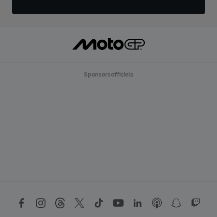
Sponsors officiels