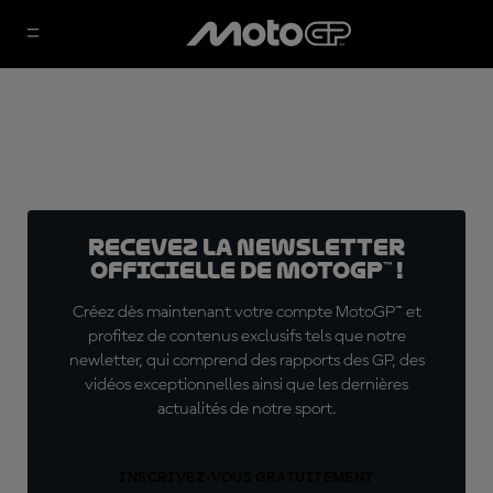
Recevez la Newsletter
officielle de MotoGP™ !
Créez dès maintenant votre compte MotoGP™ et
profitez de contenus exclusifs tels que notre
newletter, qui comprend des rapports des GP, des
vidéos exceptionnelles ainsi que les dernières
actualités de notre sport.
INSCRIVEZ-VOUS GRATUITEMENT