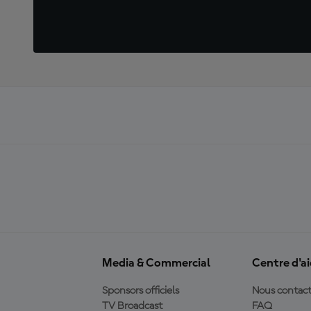
Media & Commercial
Centre d'a
Sponsors officiels
Nous contact
TV Broadcast
FAQ