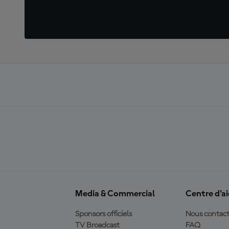
Media & Commercial
Centre d'a
Sponsors officiels
Nous contact
TV Broadcast
FAQ