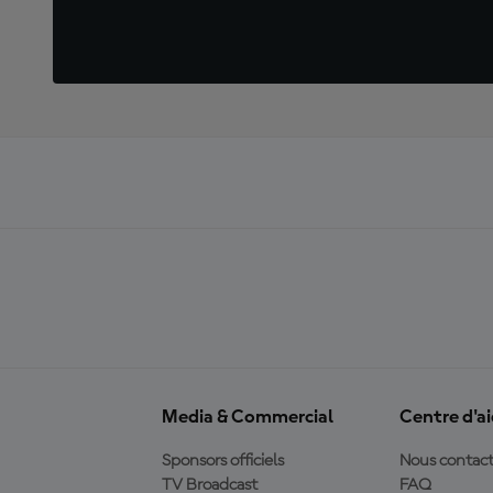
Media & Commercial
Centre d'a
Sponsors officiels
Nous contact
TV Broadcast
FAQ