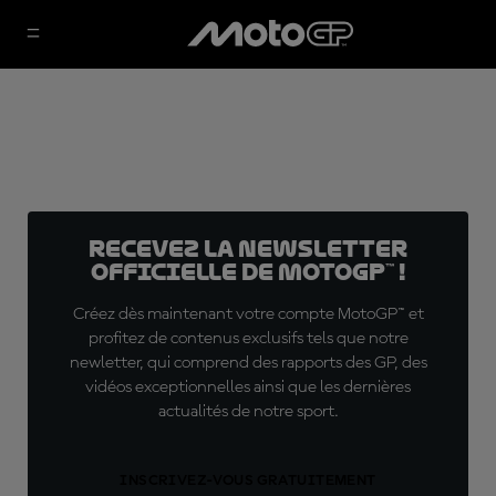
Recevez la Newsletter
officielle de MotoGP™ !
Créez dès maintenant votre compte MotoGP™ et
profitez de contenus exclusifs tels que notre
newletter, qui comprend des rapports des GP, des
vidéos exceptionnelles ainsi que les dernières
actualités de notre sport.
INSCRIVEZ-VOUS GRATUITEMENT