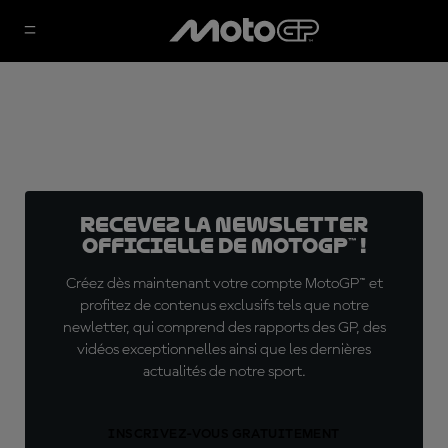
Recevez la Newsletter
officielle de MotoGP™ !
Créez dès maintenant votre compte MotoGP™ et
profitez de contenus exclusifs tels que notre
newletter, qui comprend des rapports des GP, des
vidéos exceptionnelles ainsi que les dernières
actualités de notre sport.
INSCRIVEZ-VOUS GRATUITEMENT