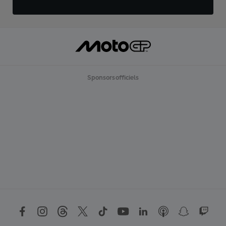
Sponsors officiels