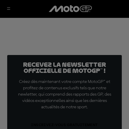
Recevez la Newsletter
officielle de MotoGP™ !
Créez dès maintenant votre compte MotoGP™ et
profitez de contenus exclusifs tels que notre
newletter, qui comprend des rapports des GP, des
vidéos exceptionnelles ainsi que les dernières
actualités de notre sport.
INSCRIVEZ-VOUS GRATUITEMENT