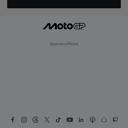
Sponsors officiels