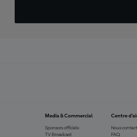
Media & Commercial
Centre d'a
Sponsors officiels
Nous contact
TV Broadcast
FAQ