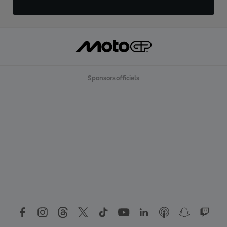
Sponsors officiels