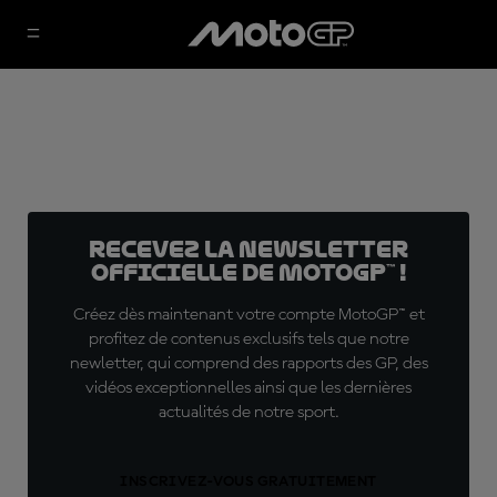
Recevez la Newsletter
officielle de MotoGP™ !
Créez dès maintenant votre compte MotoGP™ et
profitez de contenus exclusifs tels que notre
newletter, qui comprend des rapports des GP, des
vidéos exceptionnelles ainsi que les dernières
actualités de notre sport.
INSCRIVEZ-VOUS GRATUITEMENT