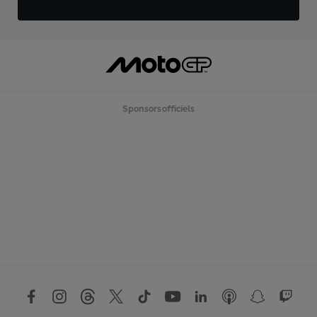
Sponsors officiels