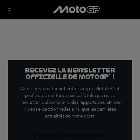
Recevez la Newsletter
officielle de MotoGP™ !
Créez dès maintenant votre compte MotoGP™ et
profitez de contenus exclusifs tels que notre
newletter, qui comprend des rapports des GP, des
vidéos exceptionnelles ainsi que les dernières
actualités de notre sport.
INSCRIVEZ-VOUS GRATUITEMENT