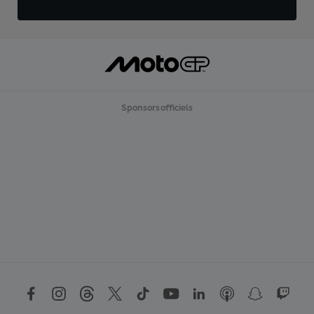
Sponsors officiels