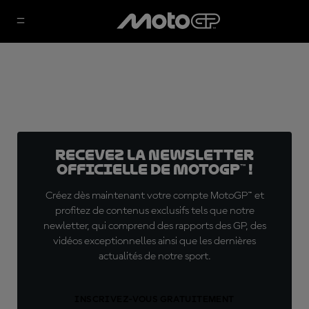
Recevez la Newsletter
officielle de MotoGP™ !
Créez dès maintenant votre compte MotoGP™ et
profitez de contenus exclusifs tels que notre
newletter, qui comprend des rapports des GP, des
vidéos exceptionnelles ainsi que les dernières
actualités de notre sport.
INSCRIVEZ-VOUS GRATUITEMENT