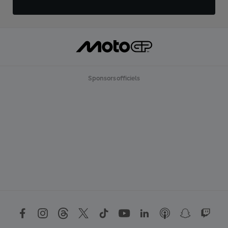
Sponsors officiels