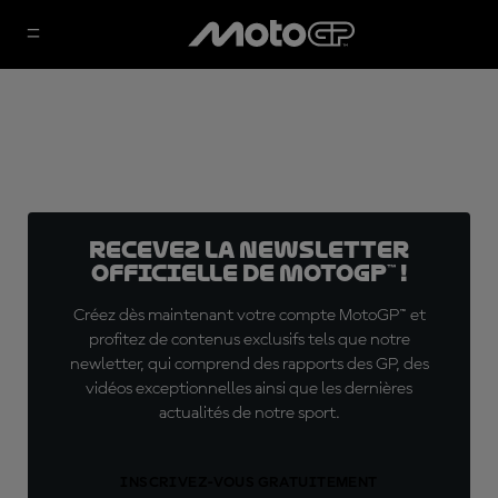
Recevez la Newsletter
officielle de MotoGP™ !
Créez dès maintenant votre compte MotoGP™ et
profitez de contenus exclusifs tels que notre
newletter, qui comprend des rapports des GP, des
vidéos exceptionnelles ainsi que les dernières
actualités de notre sport.
INSCRIVEZ-VOUS GRATUITEMENT