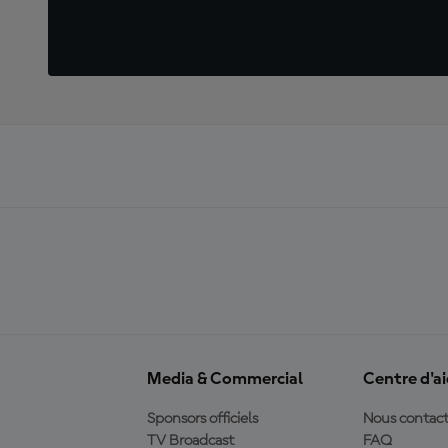
Media & Commercial
Centre d'a
Sponsors officiels
Nous contact
TV Broadcast
FAQ