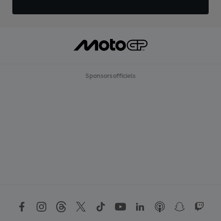
Sponsors officiels