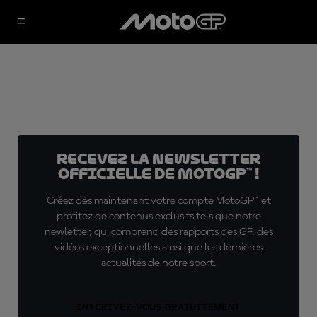
Recevez la Newsletter
officielle de MotoGP™ !
Créez dès maintenant votre compte MotoGP™ et
profitez de contenus exclusifs tels que notre
newletter, qui comprend des rapports des GP, des
vidéos exceptionnelles ainsi que les dernières
actualités de notre sport.
INSCRIVEZ-VOUS GRATUITEMENT