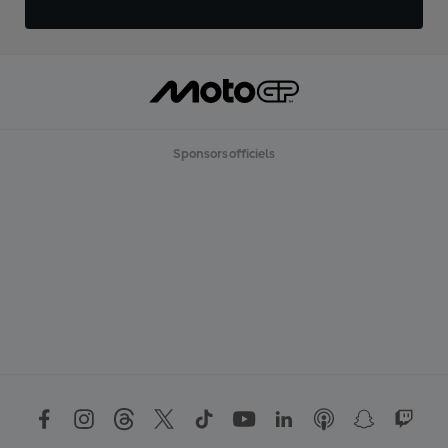
Sponsors officiels