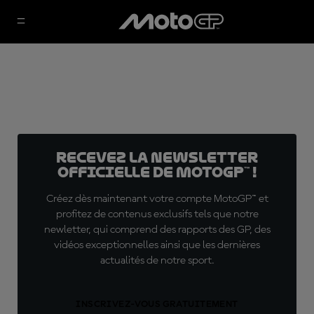
Recevez la Newsletter
officielle de MotoGP™ !
Créez dès maintenant votre compte MotoGP™ et
profitez de contenus exclusifs tels que notre
newletter, qui comprend des rapports des GP, des
vidéos exceptionnelles ainsi que les dernières
actualités de notre sport.
INSCRIVEZ-VOUS GRATUITEMENT