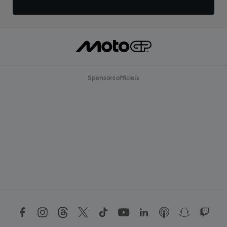
Sponsors officiels