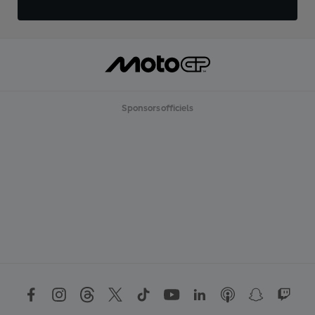
Sponsors officiels