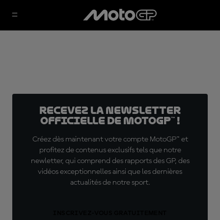
Recevez la Newsletter
officielle de MotoGP™ !
Créez dès maintenant votre compte MotoGP™ et
profitez de contenus exclusifs tels que notre
newletter, qui comprend des rapports des GP, des
vidéos exceptionnelles ainsi que les dernières
actualités de notre sport.
INSCRIVEZ-VOUS GRATUITEMENT