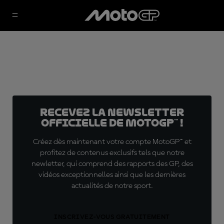
Recevez la Newsletter
officielle de MotoGP™ !
Créez dès maintenant votre compte MotoGP™ et
profitez de contenus exclusifs tels que notre
newletter, qui comprend des rapports des GP, des
vidéos exceptionnelles ainsi que les dernières
actualités de notre sport.
INSCRIVEZ-VOUS GRATUITEMENT