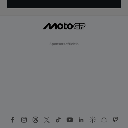
Sponsors officiels