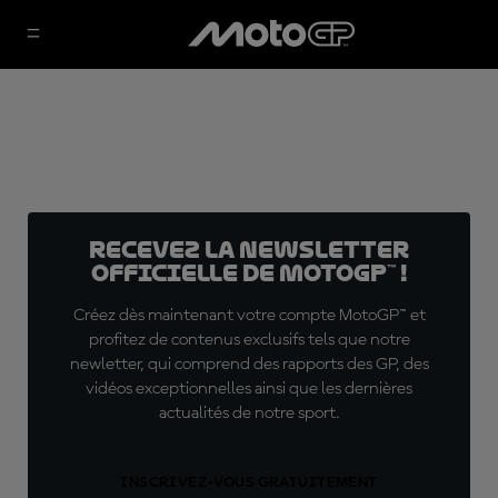
Recevez la Newsletter
officielle de MotoGP™ !
Créez dès maintenant votre compte MotoGP™ et
profitez de contenus exclusifs tels que notre
newletter, qui comprend des rapports des GP, des
vidéos exceptionnelles ainsi que les dernières
actualités de notre sport.
INSCRIVEZ-VOUS GRATUITEMENT