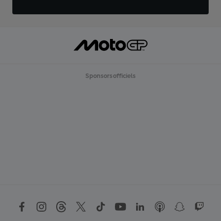
Sponsors officiels