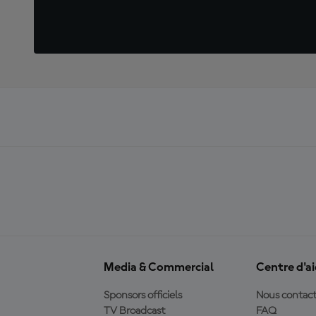
Media & Commercial
Centre d'a
Sponsors officiels
Nous contact
TV Broadcast
FAQ