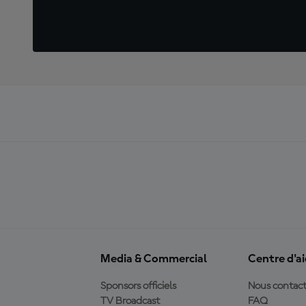
Media & Commercial
Centre d'a
Sponsors officiels
Nous contact
TV Broadcast
FAQ