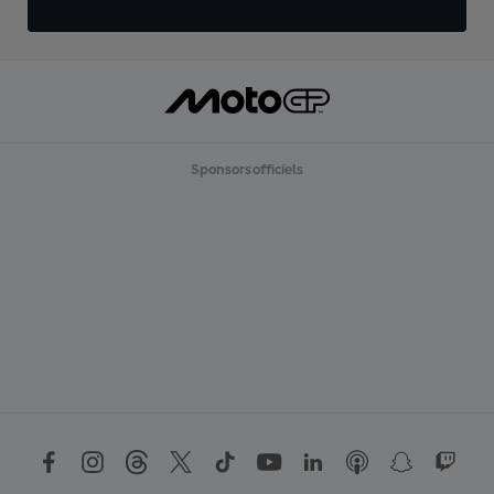
Sponsors officiels