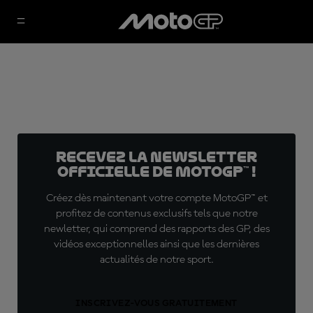
Recevez la Newsletter
officielle de MotoGP™ !
Créez dès maintenant votre compte MotoGP™ et
profitez de contenus exclusifs tels que notre
newletter, qui comprend des rapports des GP, des
vidéos exceptionnelles ainsi que les dernières
actualités de notre sport.
INSCRIVEZ-VOUS GRATUITEMENT