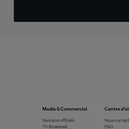
Media & Commercial
Centre d'a
Sponsors officiels
Nous contact
TV Broadcast
FAQ