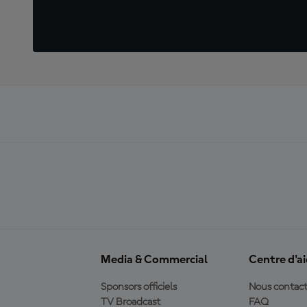
Media & Commercial
Centre d'a
Sponsors officiels
Nous contact
TV Broadcast
FAQ