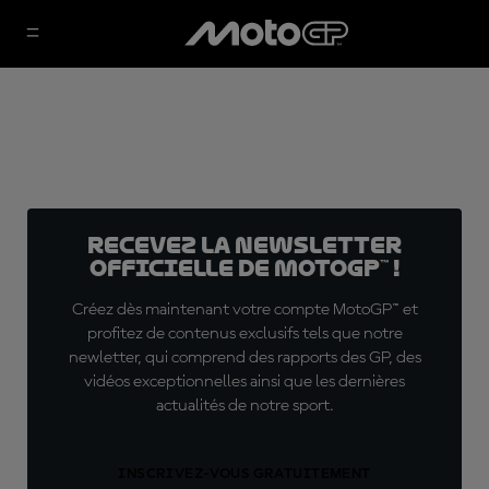
Recevez la Newsletter
officielle de MotoGP™ !
Créez dès maintenant votre compte MotoGP™ et
profitez de contenus exclusifs tels que notre
newletter, qui comprend des rapports des GP, des
vidéos exceptionnelles ainsi que les dernières
actualités de notre sport.
INSCRIVEZ-VOUS GRATUITEMENT