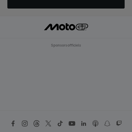
Sponsors officiels