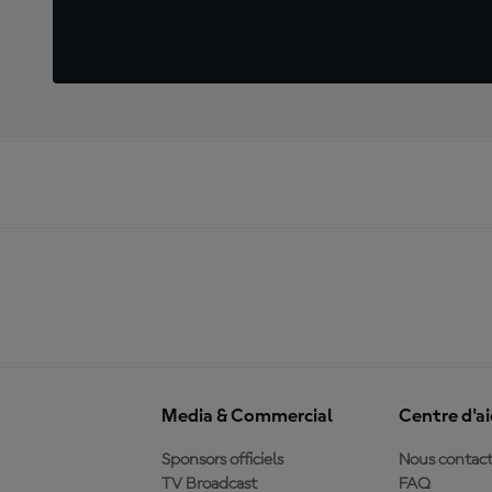
Media & Commercial
Centre d'a
Sponsors officiels
Nous contact
TV Broadcast
FAQ