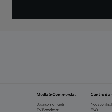
Media & Commercial
Centre d'a
Sponsors officiels
Nous contact
TV Broadcast
FAQ