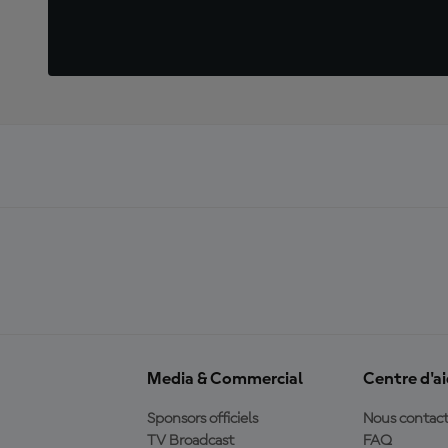
Media & Commercial
Centre d'a
Sponsors officiels
Nous contact
TV Broadcast
FAQ