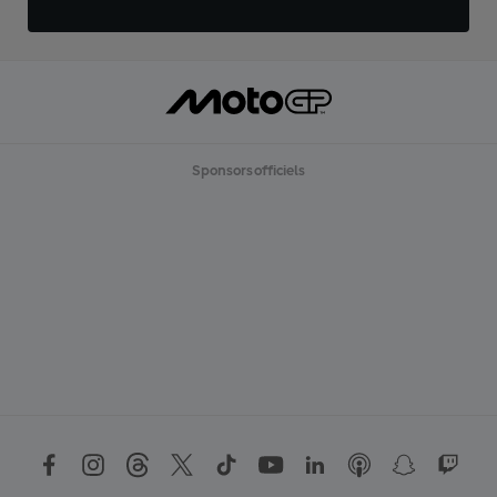
Sponsors officiels