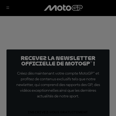
Recevez la Newsletter
officielle de MotoGP™ !
Créez dès maintenant votre compte MotoGP™ et
profitez de contenus exclusifs tels que notre
newletter, qui comprend des rapports des GP, des
vidéos exceptionnelles ainsi que les dernières
actualités de notre sport.
INSCRIVEZ-VOUS GRATUITEMENT