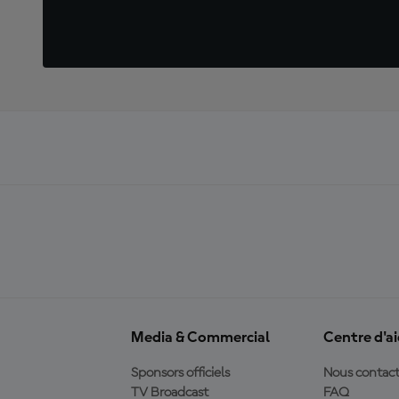
Media & Commercial
Centre d'a
Sponsors officiels
Nous contact
TV Broadcast
FAQ