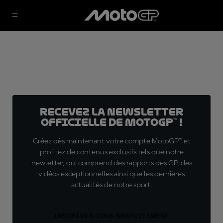
Recevez la Newsletter
officielle de MotoGP™ !
Créez dès maintenant votre compte MotoGP™ et
profitez de contenus exclusifs tels que notre
newletter, qui comprend des rapports des GP, des
vidéos exceptionnelles ainsi que les dernières
actualités de notre sport.
INSCRIVEZ-VOUS GRATUITEMENT