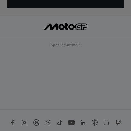
Sponsors officiels