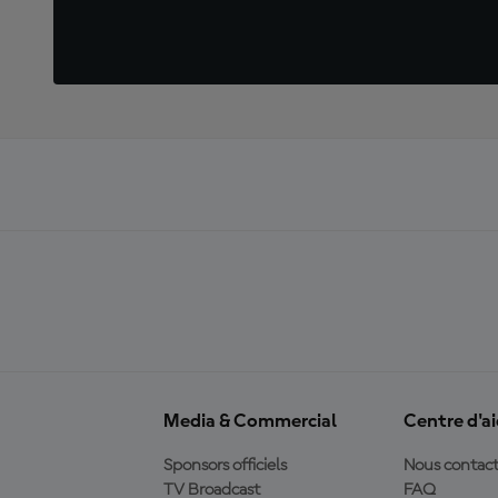
Media & Commercial
Centre d'a
Sponsors officiels
Nous contact
TV Broadcast
FAQ