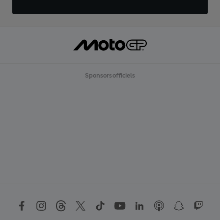
Sponsors officiels