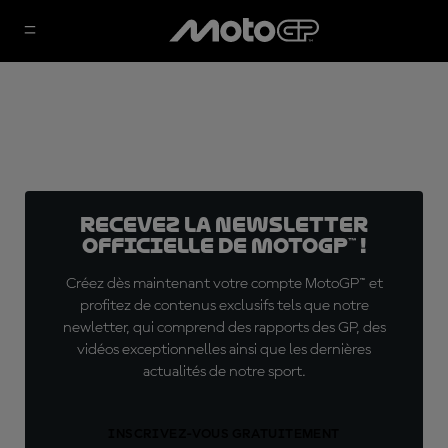
Recevez la Newsletter
officielle de MotoGP™ !
Créez dès maintenant votre compte MotoGP™ et
profitez de contenus exclusifs tels que notre
newletter, qui comprend des rapports des GP, des
vidéos exceptionnelles ainsi que les dernières
actualités de notre sport.
INSCRIVEZ-VOUS GRATUITEMENT