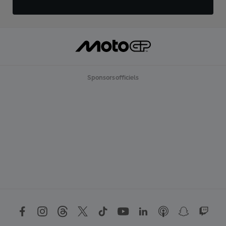
Sponsors officiels