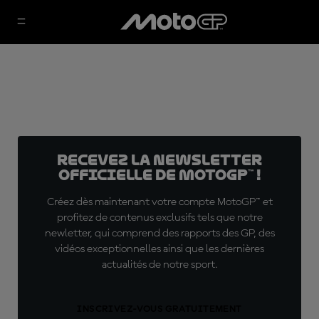
Recevez la Newsletter
officielle de MotoGP™ !
Créez dès maintenant votre compte MotoGP™ et
profitez de contenus exclusifs tels que notre
newletter, qui comprend des rapports des GP, des
vidéos exceptionnelles ainsi que les dernières
actualités de notre sport.
INSCRIVEZ-VOUS GRATUITEMENT