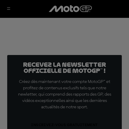
Recevez la Newsletter
officielle de MotoGP™ !
Créez dès maintenant votre compte MotoGP™ et
profitez de contenus exclusifs tels que notre
newletter, qui comprend des rapports des GP, des
vidéos exceptionnelles ainsi que les dernières
actualités de notre sport.
INSCRIVEZ-VOUS GRATUITEMENT