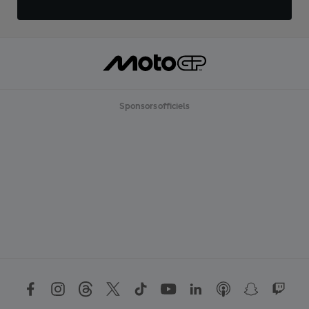
Sponsors officiels