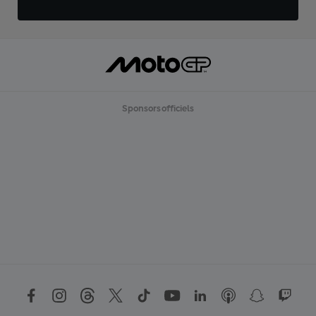
Sponsors officiels