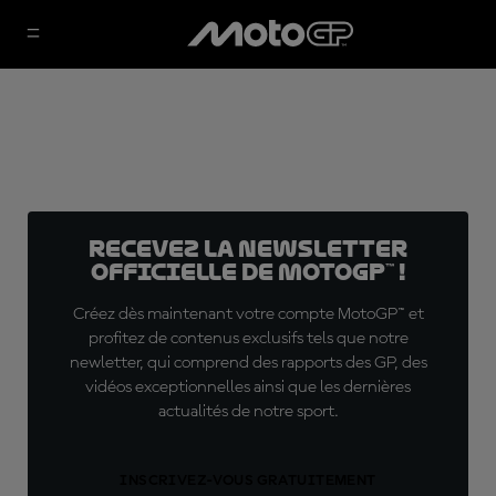
Recevez la Newsletter
officielle de MotoGP™ !
Créez dès maintenant votre compte MotoGP™ et
profitez de contenus exclusifs tels que notre
newletter, qui comprend des rapports des GP, des
vidéos exceptionnelles ainsi que les dernières
actualités de notre sport.
INSCRIVEZ-VOUS GRATUITEMENT