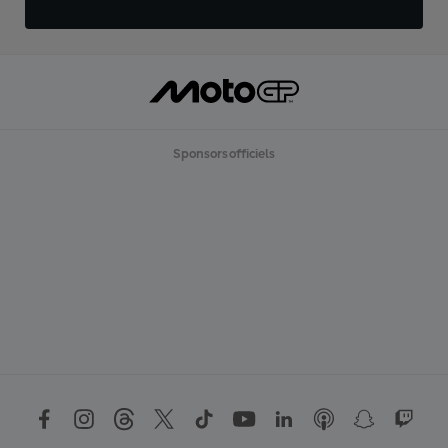
Sponsors officiels