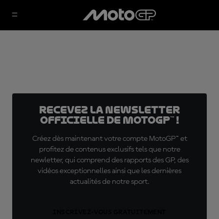
Recevez la Newsletter
officielle de MotoGP™ !
Créez dès maintenant votre compte MotoGP™ et
profitez de contenus exclusifs tels que notre
newletter, qui comprend des rapports des GP, des
vidéos exceptionnelles ainsi que les dernières
actualités de notre sport.
INSCRIVEZ-VOUS GRATUITEMENT