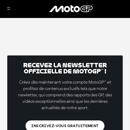
Recevez la Newsletter
officielle de MotoGP™ !
Créez dès maintenant votre compte MotoGP™ et
profitez de contenus exclusifs tels que notre
newletter, qui comprend des rapports des GP, des
vidéos exceptionnelles ainsi que les dernières
actualités de notre sport.
INSCRIVEZ-VOUS GRATUITEMENT