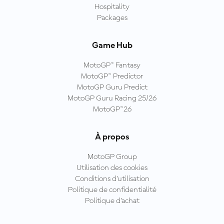
Hospitality
Packages
Game Hub
MotoGP™ Fantasy
MotoGP™ Predictor
MotoGP Guru Predict
MotoGP Guru Racing 25/26
MotoGP™26
À propos
MotoGP Group
Utilisation des cookies
Conditions d'utilisation
Politique de confidentialité
Politique d’achat