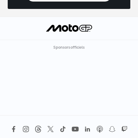
Sponsors officiels