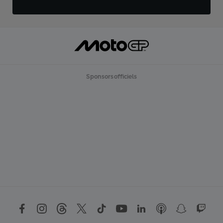
Sponsors officiels