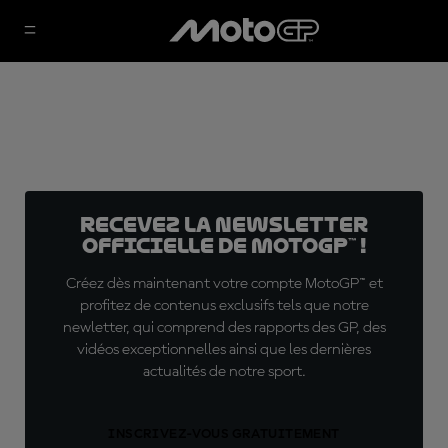
Recevez la Newsletter
officielle de MotoGP™ !
Créez dès maintenant votre compte MotoGP™ et
profitez de contenus exclusifs tels que notre
newletter, qui comprend des rapports des GP, des
vidéos exceptionnelles ainsi que les dernières
actualités de notre sport.
INSCRIVEZ-VOUS GRATUITEMENT