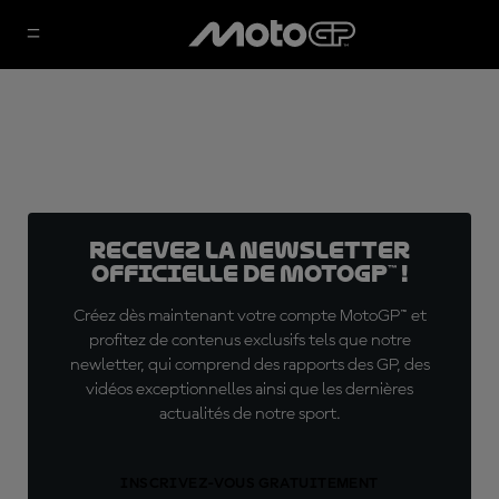
Recevez la Newsletter
officielle de MotoGP™ !
Créez dès maintenant votre compte MotoGP™ et
profitez de contenus exclusifs tels que notre
newletter, qui comprend des rapports des GP, des
vidéos exceptionnelles ainsi que les dernières
actualités de notre sport.
INSCRIVEZ-VOUS GRATUITEMENT