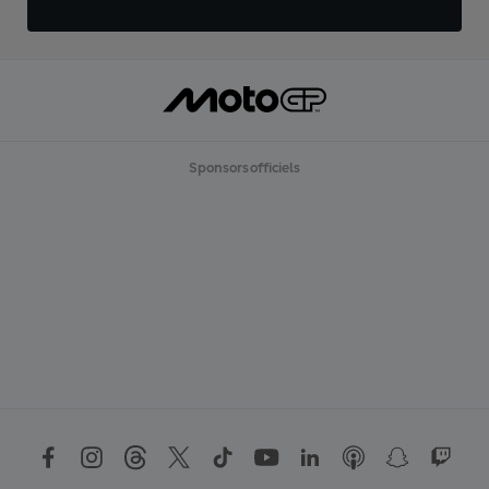
Sponsors officiels